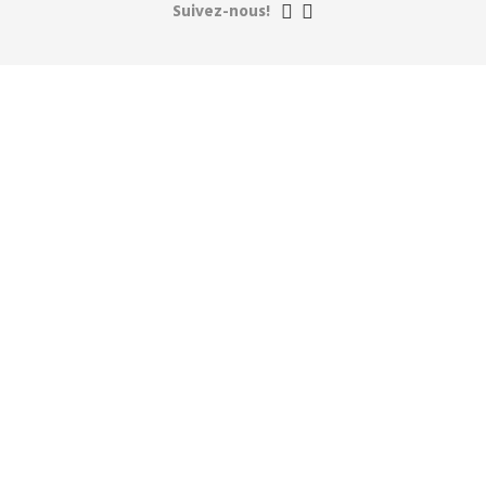
Suivez-nous!