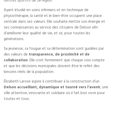
centres sportifs de sa région.
Ayant étudié en soins infirmiers et en technique de
physiothérapie, la santé et le bien-être occupent une place
centrale dans ses valeurs. Elle souhaite mettre son énergie et
ses connaissances au service des citoyens de Delson afin
d’améliorer leur qualité de vie, et ce, pour toutes les
générations.
Sa jeunesse, sa fougue et sa détermination sont guidées par
des valeurs de
transparence, de proximité et de
collaboration
. Elle croit fermement que chaque voix compte
et que les décisions municipales doivent être le reflet des
besoins réels de la population.
Élizabeth Larose aspire à contribuer à la construction d’un
Delson accueillant, dynamique et tourné vers l’avenir
, une
ville attentive, innovante et solidaire où il fait bon vivre pour
toutes et tous.